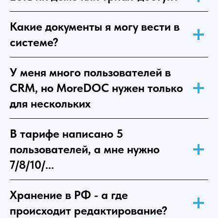
Какие документы я могу вести в
системе?
У меня много пользователей в
CRM, но MoreDOC нужен только
для нескольких
В тарифе написано 5
пользователей, а мне нужно
7/8/10/...
Хранение в РФ - а где
происходит редактирование?