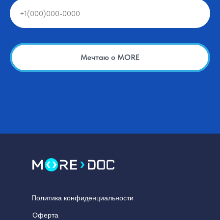
Мечтаю о MORE
Политика
конфиденциальности
Оферта