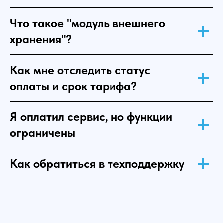
Что такое "модуль внешнего
хранения"?
Как мне отследить статус
оплаты и срок тарифа?
Я оплатил сервис, но функции
ограничены
Как обратиться в техподдержку