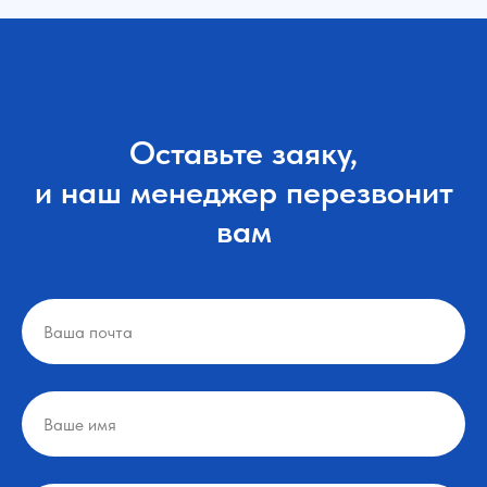
Оставьте заяку,
и наш менеджер перезвонит
вам